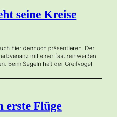
ht seine Kreise
euch hier dennoch präsentieren. Der
arbvarianz mit einer fast reinweißen
n. Beim Segeln hält der Greifvogel
 erste Flüge