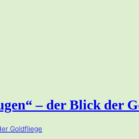
ugen“ – der Blick der G