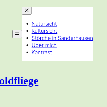
Natursicht
Kultursicht
Störche in Sanderhausen
Über mich
Kontrast
oldfliege