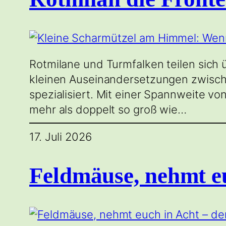
Rotmilane und Turmfalken teilen sich
kleinen Auseinandersetzungen zwische
spezialisiert. Mit einer Spannweite v
mehr als doppelt so groß wie…
17. Juli 2026
Feldmäuse, nehmt eu