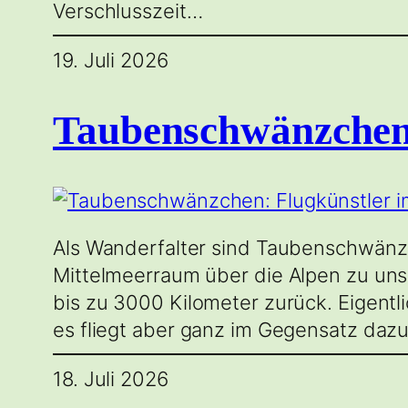
Verschlusszeit…
19. Juli 2026
Taubenschwänzchen:
Als Wanderfalter sind Taubenschwänz
Mittelmeerraum über die Alpen zu uns,
bis zu 3000 Kilometer zurück. Eigent
es fliegt aber ganz im Gegensatz daz
18. Juli 2026