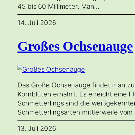
45 bis 60 Millimeter. Man…
14. Juli 2026
Großes Ochsenauge
Das Große Ochsenauge findet man zur 
Kornblüten ernährt. Es erreicht eine
Schmetterlings sind die weißgekernte
Schmetterlingsarten mittlerweile vom
13. Juli 2026