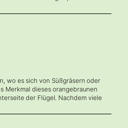
n, wo es sich von Süßgräsern oder
tes Merkmal dieses orangebraunen
terseite der Flügel. Nachdem viele