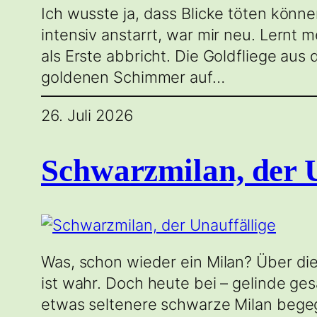
Ich wusste ja, dass Blicke töten könn
intensiv anstarrt, war mir neu. Lernt 
als Erste abbricht. Die Goldfliege aus
goldenen Schimmer auf…
26. Juli 2026
Schwarzmilan, der U
Was, schon wieder ein Milan? Über die
ist wahr. Doch heute bei – gelinde ge
etwas seltenere schwarze Milan begeg