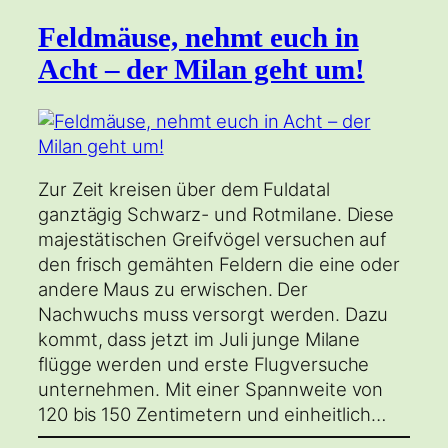
Feldmäuse, nehmt euch in
Acht – der Milan geht um!
Zur Zeit kreisen über dem Fuldatal
ganztägig Schwarz- und Rotmilane. Diese
majestätischen Greifvögel versuchen auf
den frisch gemähten Feldern die eine oder
andere Maus zu erwischen. Der
Nachwuchs muss versorgt werden. Dazu
kommt, dass jetzt im Juli junge Milane
flügge werden und erste Flugversuche
unternehmen. Mit einer Spannweite von
120 bis 150 Zentimetern und einheitlich…