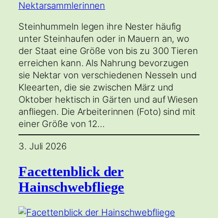
Steinhummeln legen ihre Nester häufig
unter Steinhaufen oder in Mauern an, wo
der Staat eine Größe von bis zu 300 Tieren
erreichen kann. Als Nahrung bevorzugen
sie Nektar von verschiedenen Nesseln und
Kleearten, die sie zwischen März und
Oktober hektisch in Gärten und auf Wiesen
anfliegen. Die Arbeiterinnen (Foto) sind mit
einer Größe von 12…
3. Juli 2026
Facettenblick der
Hainschwebfliege