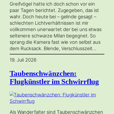
Greifvögel hatte ich doch schon vor ein
paar Tagen berichtet. Zugegeben, das ist
wahr. Doch heute bei – gelinde gesagt –
schlechten Lichtverhältnissen ist mir
vollkommen unerwartet der bei uns etwas
seltenere schwarze Milan begegnet. So
sprang die Kamera fast wie von selbst aus
dem Rucksack. Blende, Verschlusszeit…
19. Juli 2026
Taubenschwänzchen:
Flugkünstler im Schwirrflug
Als Wanderfalter sind Taubenschwänzchen