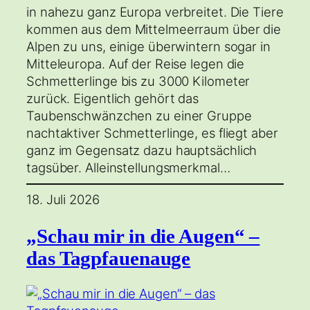
in nahezu ganz Europa verbreitet. Die Tiere
kommen aus dem Mittelmeerraum über die
Alpen zu uns, einige überwintern sogar in
Mitteleuropa. Auf der Reise legen die
Schmetterlinge bis zu 3000 Kilometer
zurück. Eigentlich gehört das
Taubenschwänzchen zu einer Gruppe
nachtaktiver Schmetterlinge, es fliegt aber
ganz im Gegensatz dazu hauptsächlich
tagsüber. Alleinstellungsmerkmal…
18. Juli 2026
„Schau mir in die Augen“ –
das Tagpfauenauge