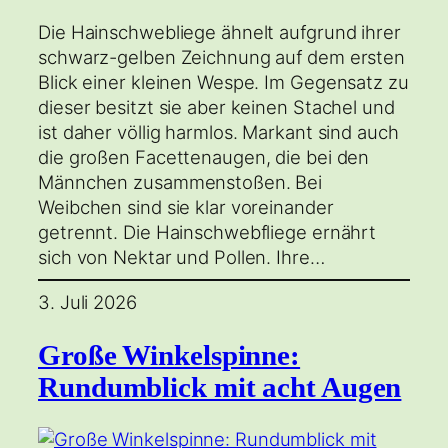
Die Hainschwebliege ähnelt aufgrund ihrer
schwarz-gelben Zeichnung auf dem ersten
Blick einer kleinen Wespe. Im Gegensatz zu
dieser besitzt sie aber keinen Stachel und
ist daher völlig harmlos. Markant sind auch
die großen Facettenaugen, die bei den
Männchen zusammenstoßen. Bei
Weibchen sind sie klar voreinander
getrennt. Die Hainschwebfliege ernährt
sich von Nektar und Pollen. Ihre…
3. Juli 2026
Große Winkelspinne:
Rundumblick mit acht Augen