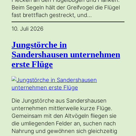
Beim Segeln hält der Greifvogel die Flügel
fast brettflach gestreckt, und…
10. Juli 2026
Jungstörche in
Sandershausen unternehmen
erste Flüge
Die Jungstörche aus Sandershausen
unternehmen mittlerweile kurze Flüge.
Gemeinsam mit den Altvögeln fliegen sie
die umliegenden Felder an, suchen nach
Nahrung und gewöhnen sich gleichzeitig