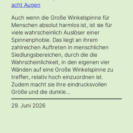
Auch wenn die Große Winkelspinne für
Menschen absolut harmlos ist, ist sie für
viele wahrscheinlich Auslöser einer
Spinnenphobie. Das liegt an ihrem
zahlreichen Auftreten in menschlichen
Siedlungsbereichen, durch die die
Wahrscheinlichkeit, in den eigenen vier
Wänden auf eine Große Winkelspinne zu
treffen, relativ hoch einzuordnen ist.
Zudem macht sie ihre eindrucksvollen
Größe und die dunkle…
29. Juni 2026