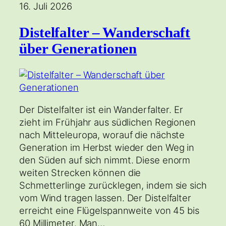
16. Juli 2026
Distelfalter – Wanderschaft
über Generationen
Der Distelfalter ist ein Wanderfalter. Er
zieht im Frühjahr aus südlichen Regionen
nach Mitteleuropa, worauf die nächste
Generation im Herbst wieder den Weg in
den Süden auf sich nimmt. Diese enorm
weiten Strecken können die
Schmetterlinge zurücklegen, indem sie sich
vom Wind tragen lassen. Der Distelfalter
erreicht eine Flügelspannweite von 45 bis
60 Millimeter. Man…