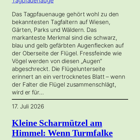
Das Tagpfauenauge gehört wohl zu den
bekanntesten Tagfaltern auf Wiesen,
Gärten, Parks und Wäldern. Das
markanteste Merkmal sind die schwarz,
blau und gelb gefärbten Augenflecken auf
der Oberseite der Flügel. Fressfeinde wie
Vögel werden von diesen „Augen“
abgeschreckt. Die Flügelunterseite
erinnert an ein vertrocknetes Blatt – wenn
der Falter die Flügel zusammenschlägt,
wird er für…
17. Juli 2026
Kleine Scharmützel am
Himmel: Wenn Turmfalke