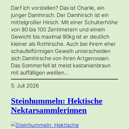
Darf ich vorstellen? Das ist Charlie, ein
junger Damhirsch. Der Damhirsch ist ein
mittelgroßer Hirsch. Mit einer Schulterhöhe
von 80 bis 100 Zentimetern und einem
Gewicht bis maximal 90kg ist er deutlich
kleiner als Rothirsche. Auch bei ihrem eher
schaufelförmigen Geweih unterscheiden
sich Damhirsche von ihren Artgenossen.
Das Sommerfell ist meist kastanienbraun
mit auffälligen weißen…
5. Juli 2026
Steinhummeln: Hektische
Nektarsammlerinnen