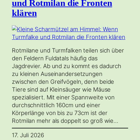
und Rotmilan die Fronten
klären
Rotmilane und Turmfalken teilen sich über
den Feldern Fuldatals häufig das
Jagdrevier. Ab und zu kommt es dadurch
zu kleinen Auseinandersetzungen
zwischen den Greifvögeln, denn beide
Tiere sind auf Kleinsäuger wie Mäuse
spezialisiert. Mit einer Spannweite von
durchschnittlich 160cm und einer
Körperlänge von bis zu 73cm ist der
Rotmilan mehr als doppelt so groß wie…
17. Juli 2026