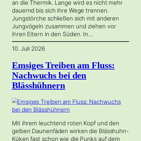
an die Thermik. Lange wird es nicht mehr
dauernd bis sich ihre Wege trennen.
Jungstörche schließen sich mit anderen
Jungvögeln zusammen und ziehen vor
ihren Eltern in den Süden. In…
10. Juli 2026
Emsiges Treiben am Fluss:
Nachwuchs bei den
Blässhühnern
Mit ihrem leuchtend roten Kopf und den
gelben Daunenfäden wirken die Blässhuhn-
Küken fast schon wie die Punks auf dem