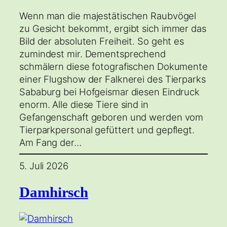
Wenn man die majestätischen Raubvögel
zu Gesicht bekommt, ergibt sich immer das
Bild der absoluten Freiheit. So geht es
zumindest mir. Dementsprechend
schmälern diese fotografischen Dokumente
einer Flugshow der Falknerei des Tierparks
Sababurg bei Hofgeismar diesen Eindruck
enorm. Alle diese Tiere sind in
Gefangenschaft geboren und werden vom
Tierparkpersonal gefüttert und gepflegt.
Am Fang der…
5. Juli 2026
Damhirsch