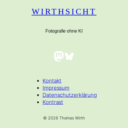
WIRTHSICHT
Fotografie ohne KI
Mastodon
Bluesky
Kontakt
Impressum
Datenschutzerklärung
Kontrast
© 2026 Thomas Wirth