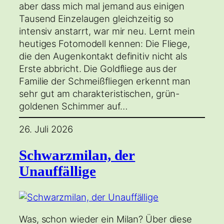
aber dass mich mal jemand aus einigen
Tausend Einzelaugen gleichzeitig so
intensiv anstarrt, war mir neu. Lernt mein
heutiges Fotomodell kennen: Die Fliege,
die den Augenkontakt definitiv nicht als
Erste abbricht. Die Goldfliege aus der
Familie der Schmeißfliegen erkennt man
sehr gut am charakteristischen, grün-
goldenen Schimmer auf…
26. Juli 2026
Schwarzmilan, der
Unauffällige
Was, schon wieder ein Milan? Über diese