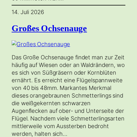
14. Juli 2026
Großes Ochsenauge
Das Große Ochsenauge findet man zur Zeit
häufig auf Wiesen oder an Waldrändern, wo
es sich von Süßgräsern oder Kornblüten
ernährt. Es erreicht eine Flügelspannweite
von 40 bis 48mm. Markantes Merkmal
dieses orangebraunen Schmetterlings sind
die weißgekernten schwarzen
Augenflecken auf ober- und Unterseite der
Flügel. Nachdem viele Schmetterlingsarten
mittlerweile vom Aussterben bedroht
werden, halten sich…