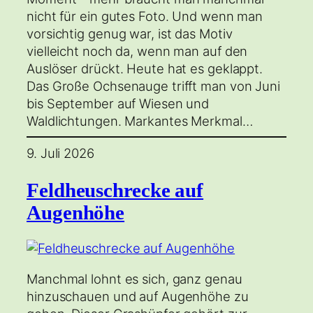
nicht für ein gutes Foto. Und wenn man
vorsichtig genug war, ist das Motiv
vielleicht noch da, wenn man auf den
Auslöser drückt. Heute hat es geklappt.
Das Große Ochsenauge trifft man von Juni
bis September auf Wiesen und
Waldlichtungen. Markantes Merkmal…
9. Juli 2026
Feldheuschrecke auf
Augenhöhe
Manchmal lohnt es sich, ganz genau
hinzuschauen und auf Augenhöhe zu