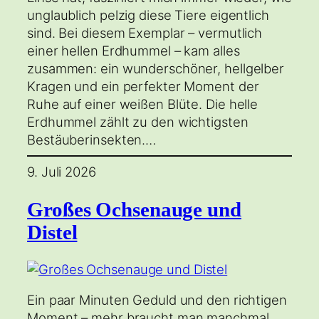
unglaublich pelzig diese Tiere eigentlich
sind. Bei diesem Exemplar – vermutlich
einer hellen Erdhummel – kam alles
zusammen: ein wunderschöner, hellgelber
Kragen und ein perfekter Moment der
Ruhe auf einer weißen Blüte. Die helle
Erdhummel zählt zu den wichtigsten
Bestäuberinsekten.…
9. Juli 2026
Großes Ochsenauge und
Distel
Ein paar Minuten Geduld und den richtigen
Moment – mehr braucht man manchmal