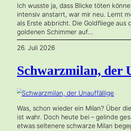
Ich wusste ja, dass Blicke töten könn
intensiv anstarrt, war mir neu. Lernt 
als Erste abbricht. Die Goldfliege aus
goldenen Schimmer auf…
26. Juli 2026
Schwarzmilan, der U
Was, schon wieder ein Milan? Über die
ist wahr. Doch heute bei – gelinde ge
etwas seltenere schwarze Milan begeg