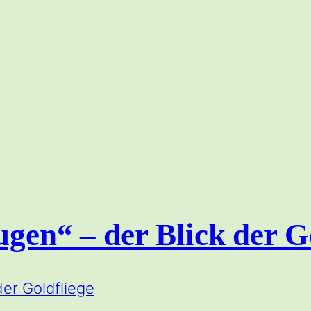
ugen“ – der Blick der G