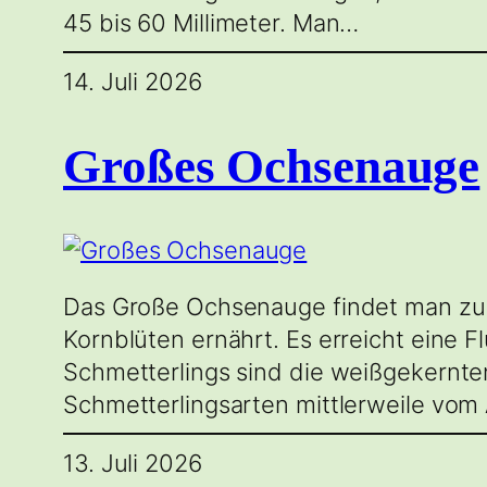
45 bis 60 Millimeter. Man…
14. Juli 2026
Großes Ochsenauge
Das Große Ochsenauge findet man zur 
Kornblüten ernährt. Es erreicht eine
Schmetterlings sind die weißgekernte
Schmetterlingsarten mittlerweile vom
13. Juli 2026