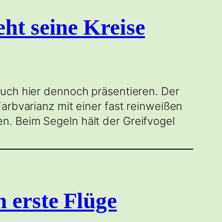
ht seine Kreise
euch hier dennoch präsentieren. Der
arbvarianz mit einer fast reinweißen
n. Beim Segeln hält der Greifvogel
 erste Flüge