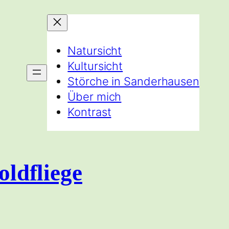
Natursicht
Kultursicht
Störche in Sanderhausen
Über mich
Kontrast
oldfliege