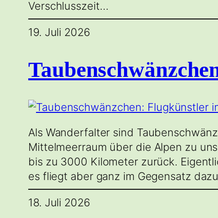
Verschlusszeit…
19. Juli 2026
Taubenschwänzchen:
Als Wanderfalter sind Taubenschwänz
Mittelmeerraum über die Alpen zu uns,
bis zu 3000 Kilometer zurück. Eigent
es fliegt aber ganz im Gegensatz daz
18. Juli 2026