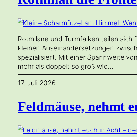
Rotmilane und Turmfalken teilen sich
kleinen Auseinandersetzungen zwische
spezialisiert. Mit einer Spannweite v
mehr als doppelt so groß wie…
17. Juli 2026
Feldmäuse, nehmt eu