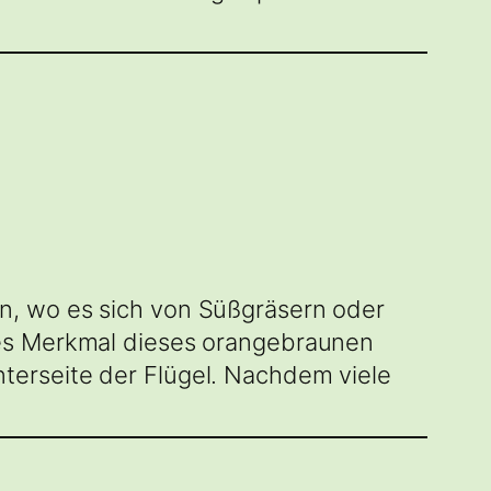
n, wo es sich von Süßgräsern oder
tes Merkmal dieses orangebraunen
terseite der Flügel. Nachdem viele