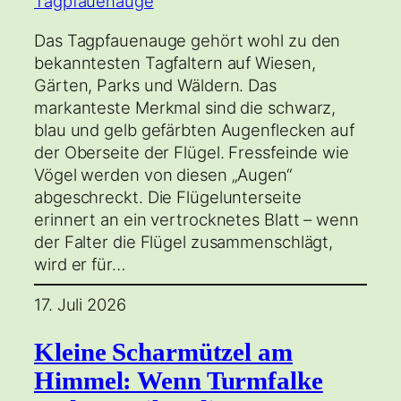
Das Tagpfauenauge gehört wohl zu den
bekanntesten Tagfaltern auf Wiesen,
Gärten, Parks und Wäldern. Das
markanteste Merkmal sind die schwarz,
blau und gelb gefärbten Augenflecken auf
der Oberseite der Flügel. Fressfeinde wie
Vögel werden von diesen „Augen“
abgeschreckt. Die Flügelunterseite
erinnert an ein vertrocknetes Blatt – wenn
der Falter die Flügel zusammenschlägt,
wird er für…
17. Juli 2026
Kleine Scharmützel am
Himmel: Wenn Turmfalke