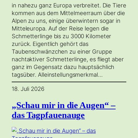
in nahezu ganz Europa verbreitet. Die Tiere
kommen aus dem Mittelmeerraum über die
Alpen zu uns, einige überwintern sogar in
Mitteleuropa. Auf der Reise legen die
Schmetterlinge bis zu 3000 Kilometer
zurück. Eigentlich gehört das
Taubenschwänzchen zu einer Gruppe
nachtaktiver Schmetterlinge, es fliegt aber
ganz im Gegensatz dazu hauptsächlich
tagsüber. Alleinstellungsmerkmal…
18. Juli 2026
„Schau mir in die Augen“ –
das Tagpfauenauge