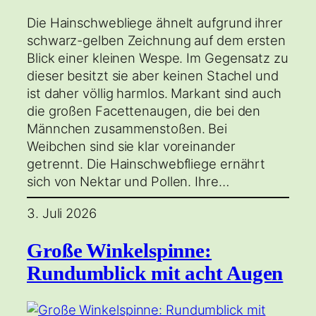
Die Hainschwebliege ähnelt aufgrund ihrer
schwarz-gelben Zeichnung auf dem ersten
Blick einer kleinen Wespe. Im Gegensatz zu
dieser besitzt sie aber keinen Stachel und
ist daher völlig harmlos. Markant sind auch
die großen Facettenaugen, die bei den
Männchen zusammenstoßen. Bei
Weibchen sind sie klar voreinander
getrennt. Die Hainschwebfliege ernährt
sich von Nektar und Pollen. Ihre…
3. Juli 2026
Große Winkelspinne:
Rundumblick mit acht Augen