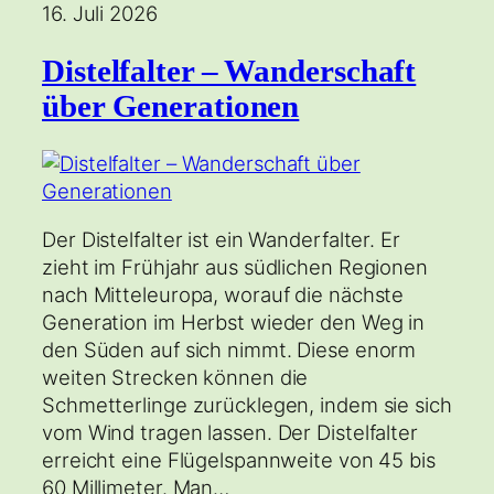
16. Juli 2026
Distelfalter – Wanderschaft
über Generationen
Der Distelfalter ist ein Wanderfalter. Er
zieht im Frühjahr aus südlichen Regionen
nach Mitteleuropa, worauf die nächste
Generation im Herbst wieder den Weg in
den Süden auf sich nimmt. Diese enorm
weiten Strecken können die
Schmetterlinge zurücklegen, indem sie sich
vom Wind tragen lassen. Der Distelfalter
erreicht eine Flügelspannweite von 45 bis
60 Millimeter. Man…