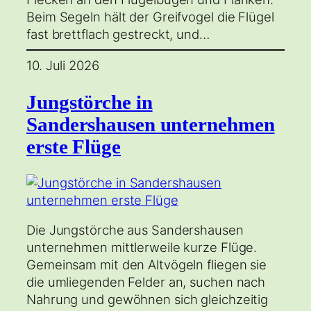
Beim Segeln hält der Greifvogel die Flügel
fast brettflach gestreckt, und…
10. Juli 2026
Jungstörche in
Sandershausen unternehmen
erste Flüge
Die Jungstörche aus Sandershausen
unternehmen mittlerweile kurze Flüge.
Gemeinsam mit den Altvögeln fliegen sie
die umliegenden Felder an, suchen nach
Nahrung und gewöhnen sich gleichzeitig