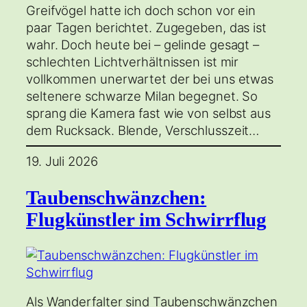
Greifvögel hatte ich doch schon vor ein
paar Tagen berichtet. Zugegeben, das ist
wahr. Doch heute bei – gelinde gesagt –
schlechten Lichtverhältnissen ist mir
vollkommen unerwartet der bei uns etwas
seltenere schwarze Milan begegnet. So
sprang die Kamera fast wie von selbst aus
dem Rucksack. Blende, Verschlusszeit…
19. Juli 2026
Taubenschwänzchen:
Flugkünstler im Schwirrflug
Als Wanderfalter sind Taubenschwänzchen