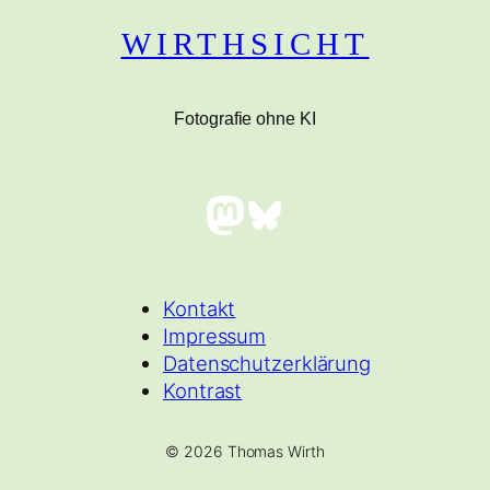
WIRTHSICHT
Fotografie ohne KI
Mastodon
Bluesky
Kontakt
Impressum
Datenschutzerklärung
Kontrast
© 2026 Thomas Wirth