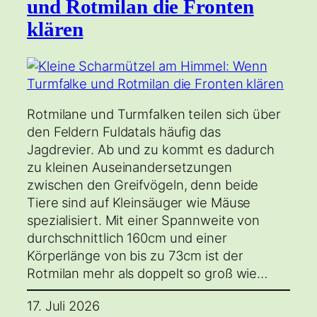
und Rotmilan die Fronten
klären
Rotmilane und Turmfalken teilen sich über
den Feldern Fuldatals häufig das
Jagdrevier. Ab und zu kommt es dadurch
zu kleinen Auseinandersetzungen
zwischen den Greifvögeln, denn beide
Tiere sind auf Kleinsäuger wie Mäuse
spezialisiert. Mit einer Spannweite von
durchschnittlich 160cm und einer
Körperlänge von bis zu 73cm ist der
Rotmilan mehr als doppelt so groß wie…
17. Juli 2026