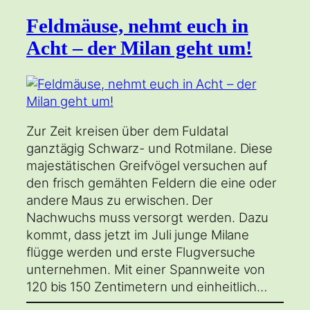
Feldmäuse, nehmt euch in
Acht – der Milan geht um!
Zur Zeit kreisen über dem Fuldatal
ganztägig Schwarz- und Rotmilane. Diese
majestätischen Greifvögel versuchen auf
den frisch gemähten Feldern die eine oder
andere Maus zu erwischen. Der
Nachwuchs muss versorgt werden. Dazu
kommt, dass jetzt im Juli junge Milane
flügge werden und erste Flugversuche
unternehmen. Mit einer Spannweite von
120 bis 150 Zentimetern und einheitlich…