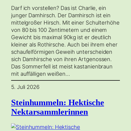
Darf ich vorstellen? Das ist Charlie, ein
junger Damhirsch. Der Damhirsch ist ein
mittelgroßer Hirsch. Mit einer Schulterhöhe
von 80 bis 100 Zentimetern und einem
Gewicht bis maximal 90kg ist er deutlich
kleiner als Rothirsche. Auch bei ihrem eher
schaufelförmigen Geweih unterscheiden
sich Damhirsche von ihren Artgenossen.
Das Sommerfell ist meist kastanienbraun
mit auffälligen weißen…
5. Juli 2026
Steinhummeln: Hektische
Nektarsammlerinnen