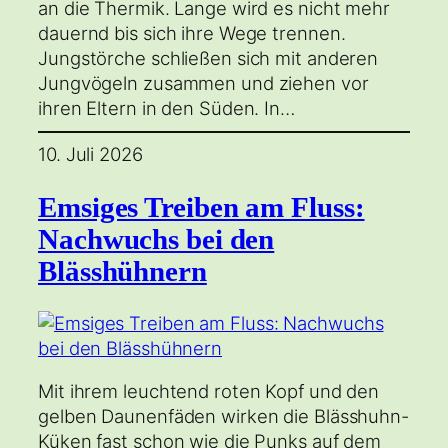
an die Thermik. Lange wird es nicht mehr
dauernd bis sich ihre Wege trennen.
Jungstörche schließen sich mit anderen
Jungvögeln zusammen und ziehen vor
ihren Eltern in den Süden. In…
10. Juli 2026
Emsiges Treiben am Fluss:
Nachwuchs bei den
Blässhühnern
Mit ihrem leuchtend roten Kopf und den
gelben Daunenfäden wirken die Blässhuhn-
Küken fast schon wie die Punks auf dem