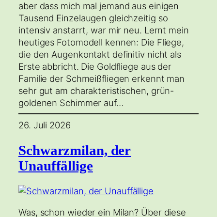
aber dass mich mal jemand aus einigen
Tausend Einzelaugen gleichzeitig so
intensiv anstarrt, war mir neu. Lernt mein
heutiges Fotomodell kennen: Die Fliege,
die den Augenkontakt definitiv nicht als
Erste abbricht. Die Goldfliege aus der
Familie der Schmeißfliegen erkennt man
sehr gut am charakteristischen, grün-
goldenen Schimmer auf…
26. Juli 2026
Schwarzmilan, der
Unauffällige
Was, schon wieder ein Milan? Über diese