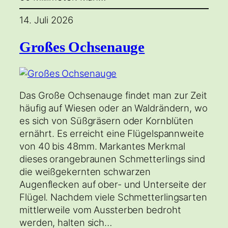
14. Juli 2026
Großes Ochsenauge
Das Große Ochsenauge findet man zur Zeit
häufig auf Wiesen oder an Waldrändern, wo
es sich von Süßgräsern oder Kornblüten
ernährt. Es erreicht eine Flügelspannweite
von 40 bis 48mm. Markantes Merkmal
dieses orangebraunen Schmetterlings sind
die weißgekernten schwarzen
Augenflecken auf ober- und Unterseite der
Flügel. Nachdem viele Schmetterlingsarten
mittlerweile vom Aussterben bedroht
werden, halten sich…