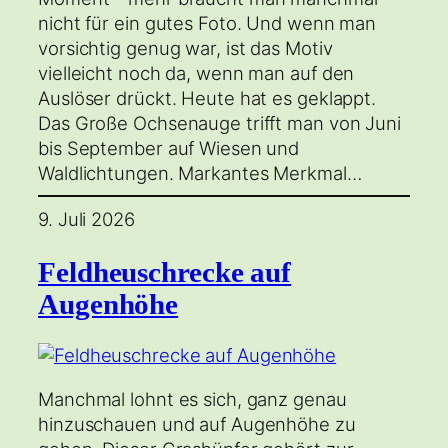
nicht für ein gutes Foto. Und wenn man
vorsichtig genug war, ist das Motiv
vielleicht noch da, wenn man auf den
Auslöser drückt. Heute hat es geklappt.
Das Große Ochsenauge trifft man von Juni
bis September auf Wiesen und
Waldlichtungen. Markantes Merkmal…
9. Juli 2026
Feldheuschrecke auf
Augenhöhe
Manchmal lohnt es sich, ganz genau
hinzuschauen und auf Augenhöhe zu