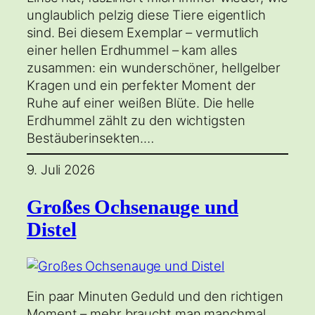
unglaublich pelzig diese Tiere eigentlich
sind. Bei diesem Exemplar – vermutlich
einer hellen Erdhummel – kam alles
zusammen: ein wunderschöner, hellgelber
Kragen und ein perfekter Moment der
Ruhe auf einer weißen Blüte. Die helle
Erdhummel zählt zu den wichtigsten
Bestäuberinsekten.…
9. Juli 2026
Großes Ochsenauge und
Distel
Ein paar Minuten Geduld und den richtigen
Moment – mehr braucht man manchmal