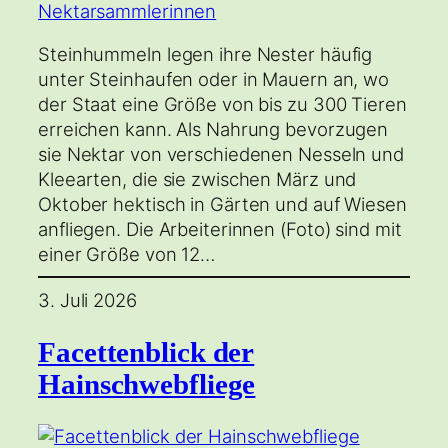
Steinhummeln legen ihre Nester häufig
unter Steinhaufen oder in Mauern an, wo
der Staat eine Größe von bis zu 300 Tieren
erreichen kann. Als Nahrung bevorzugen
sie Nektar von verschiedenen Nesseln und
Kleearten, die sie zwischen März und
Oktober hektisch in Gärten und auf Wiesen
anfliegen. Die Arbeiterinnen (Foto) sind mit
einer Größe von 12…
3. Juli 2026
Facettenblick der
Hainschwebfliege