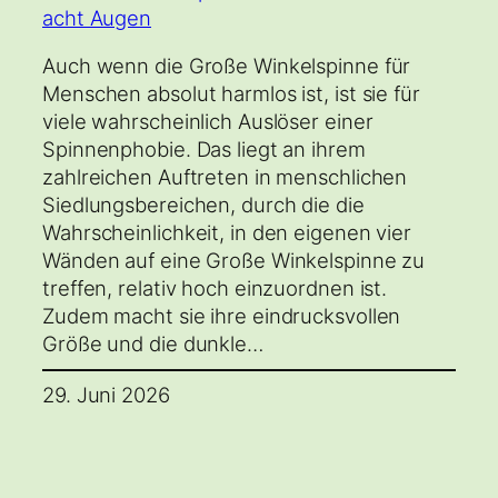
Auch wenn die Große Winkelspinne für
Menschen absolut harmlos ist, ist sie für
viele wahrscheinlich Auslöser einer
Spinnenphobie. Das liegt an ihrem
zahlreichen Auftreten in menschlichen
Siedlungsbereichen, durch die die
Wahrscheinlichkeit, in den eigenen vier
Wänden auf eine Große Winkelspinne zu
treffen, relativ hoch einzuordnen ist.
Zudem macht sie ihre eindrucksvollen
Größe und die dunkle…
29. Juni 2026