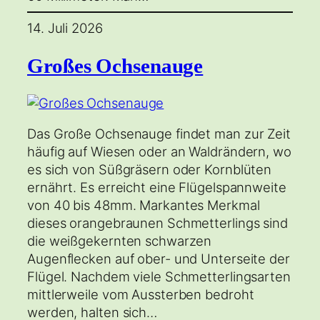
14. Juli 2026
Großes Ochsenauge
Das Große Ochsenauge findet man zur Zeit
häufig auf Wiesen oder an Waldrändern, wo
es sich von Süßgräsern oder Kornblüten
ernährt. Es erreicht eine Flügelspannweite
von 40 bis 48mm. Markantes Merkmal
dieses orangebraunen Schmetterlings sind
die weißgekernten schwarzen
Augenflecken auf ober- und Unterseite der
Flügel. Nachdem viele Schmetterlingsarten
mittlerweile vom Aussterben bedroht
werden, halten sich…