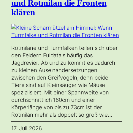
und Rotmilan die Fronten
klären
Rotmilane und Turmfalken teilen sich über
den Feldern Fuldatals häufig das
Jagdrevier. Ab und zu kommt es dadurch
zu kleinen Auseinandersetzungen
zwischen den Greifvögeln, denn beide
Tiere sind auf Kleinsäuger wie Mäuse
spezialisiert. Mit einer Spannweite von
durchschnittlich 160cm und einer
Körperlänge von bis zu 73cm ist der
Rotmilan mehr als doppelt so groß wie…
17. Juli 2026