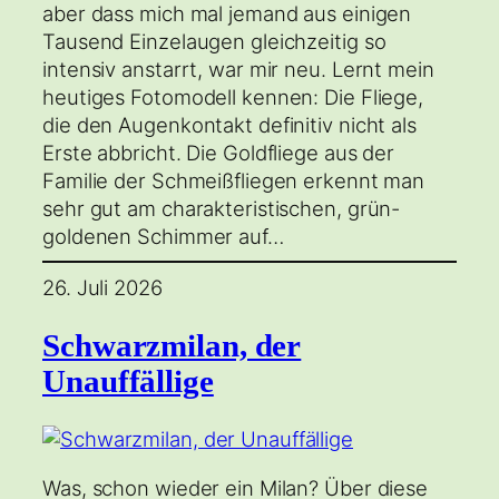
aber dass mich mal jemand aus einigen
Tausend Einzelaugen gleichzeitig so
intensiv anstarrt, war mir neu. Lernt mein
heutiges Fotomodell kennen: Die Fliege,
die den Augenkontakt definitiv nicht als
Erste abbricht. Die Goldfliege aus der
Familie der Schmeißfliegen erkennt man
sehr gut am charakteristischen, grün-
goldenen Schimmer auf…
26. Juli 2026
Schwarzmilan, der
Unauffällige
Was, schon wieder ein Milan? Über diese