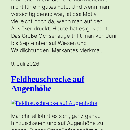
nicht für ein gutes Foto. Und wenn man
vorsichtig genug war, ist das Motiv
vielleicht noch da, wenn man auf den
Auslöser drückt. Heute hat es geklappt.
Das Große Ochsenauge trifft man von Juni
bis September auf Wiesen und
Waldlichtungen. Markantes Merkmal…
9. Juli 2026
Feldheuschrecke auf
Augenhöhe
Manchmal lohnt es sich, ganz genau
hinzuschauen und auf Augenhöhe zu