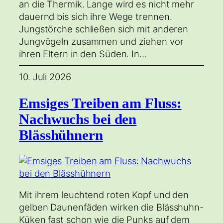
an die Thermik. Lange wird es nicht mehr
dauernd bis sich ihre Wege trennen.
Jungstörche schließen sich mit anderen
Jungvögeln zusammen und ziehen vor
ihren Eltern in den Süden. In…
10. Juli 2026
Emsiges Treiben am Fluss:
Nachwuchs bei den
Blässhühnern
Mit ihrem leuchtend roten Kopf und den
gelben Daunenfäden wirken die Blässhuhn-
Küken fast schon wie die Punks auf dem