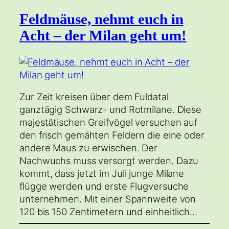
Feldmäuse, nehmt euch in
Acht – der Milan geht um!
Zur Zeit kreisen über dem Fuldatal
ganztägig Schwarz- und Rotmilane. Diese
majestätischen Greifvögel versuchen auf
den frisch gemähten Feldern die eine oder
andere Maus zu erwischen. Der
Nachwuchs muss versorgt werden. Dazu
kommt, dass jetzt im Juli junge Milane
flügge werden und erste Flugversuche
unternehmen. Mit einer Spannweite von
120 bis 150 Zentimetern und einheitlich…