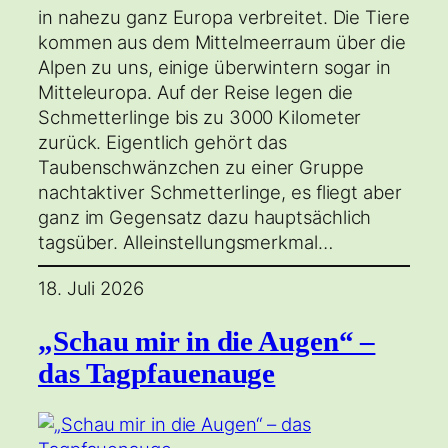
in nahezu ganz Europa verbreitet. Die Tiere
kommen aus dem Mittelmeerraum über die
Alpen zu uns, einige überwintern sogar in
Mitteleuropa. Auf der Reise legen die
Schmetterlinge bis zu 3000 Kilometer
zurück. Eigentlich gehört das
Taubenschwänzchen zu einer Gruppe
nachtaktiver Schmetterlinge, es fliegt aber
ganz im Gegensatz dazu hauptsächlich
tagsüber. Alleinstellungsmerkmal…
18. Juli 2026
„Schau mir in die Augen“ –
das Tagpfauenauge