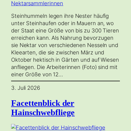
Steinhummeln legen ihre Nester häufig
unter Steinhaufen oder in Mauern an, wo
der Staat eine Größe von bis zu 300 Tieren
erreichen kann. Als Nahrung bevorzugen
sie Nektar von verschiedenen Nesseln und
Kleearten, die sie zwischen März und
Oktober hektisch in Gärten und auf Wiesen
anfliegen. Die Arbeiterinnen (Foto) sind mit
einer Größe von 12…
3. Juli 2026
Facettenblick der
Hainschwebfliege