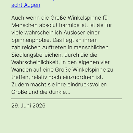
Auch wenn die Große Winkelspinne für
Menschen absolut harmlos ist, ist sie für
viele wahrscheinlich Auslöser einer
Spinnenphobie. Das liegt an ihrem
zahlreichen Auftreten in menschlichen
Siedlungsbereichen, durch die die
Wahrscheinlichkeit, in den eigenen vier
Wänden auf eine Große Winkelspinne zu
treffen, relativ hoch einzuordnen ist.
Zudem macht sie ihre eindrucksvollen
Größe und die dunkle…
29. Juni 2026