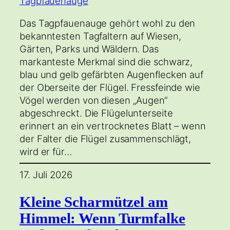
Das Tagpfauenauge gehört wohl zu den
bekanntesten Tagfaltern auf Wiesen,
Gärten, Parks und Wäldern. Das
markanteste Merkmal sind die schwarz,
blau und gelb gefärbten Augenflecken auf
der Oberseite der Flügel. Fressfeinde wie
Vögel werden von diesen „Augen“
abgeschreckt. Die Flügelunterseite
erinnert an ein vertrocknetes Blatt – wenn
der Falter die Flügel zusammenschlägt,
wird er für…
17. Juli 2026
Kleine Scharmützel am
Himmel: Wenn Turmfalke