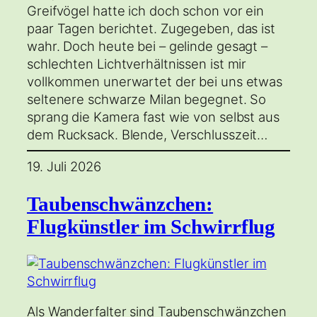
Greifvögel hatte ich doch schon vor ein
paar Tagen berichtet. Zugegeben, das ist
wahr. Doch heute bei – gelinde gesagt –
schlechten Lichtverhältnissen ist mir
vollkommen unerwartet der bei uns etwas
seltenere schwarze Milan begegnet. So
sprang die Kamera fast wie von selbst aus
dem Rucksack. Blende, Verschlusszeit…
19. Juli 2026
Taubenschwänzchen:
Flugkünstler im Schwirrflug
Als Wanderfalter sind Taubenschwänzchen