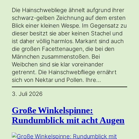
Die Hainschwebliege ähnelt aufgrund ihrer
schwarz-gelben Zeichnung auf dem ersten
Blick einer kleinen Wespe. Im Gegensatz zu
dieser besitzt sie aber keinen Stachel und
ist daher völlig harmlos. Markant sind auch
die großen Facettenaugen, die bei den
Männchen zusammenstoßen. Bei
Weibchen sind sie klar voreinander
getrennt. Die Hainschwebfliege ernährt
sich von Nektar und Pollen. Ihre…
3. Juli 2026
Große Winkelspinne:
Rundumblick mit acht Augen