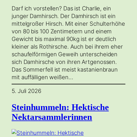
Darf ich vorstellen? Das ist Charlie, ein
junger Damhirsch. Der Damhirsch ist ein
mittelgroßer Hirsch. Mit einer Schulterhöhe
von 80 bis 100 Zentimetern und einem
Gewicht bis maximal 90kg ist er deutlich
kleiner als Rothirsche. Auch bei ihrem eher
schaufelförmigen Geweih unterscheiden
sich Damhirsche von ihren Artgenossen.
Das Sommerfell ist meist kastanienbraun
mit auffälligen weißen…
5. Juli 2026
Steinhummeln: Hektische
Nektarsammlerinnen