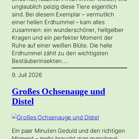
unglaublich pelzig diese Tiere eigentlich
sind. Bei diesem Exemplar – vermutlich
einer hellen Erdhummel – kam alles
zusammen: ein wunderschöner, hellgelber
Kragen und ein perfekter Moment der
Ruhe auf einer weißen Blüte. Die helle
Erdhummel zählt zu den wichtigsten
Bestäuberinsekten.…
9. Juli 2026
Großes Ochsenauge und
Distel
Ein paar Minuten Geduld und den richtigen
Moment – mehr braucht man manchmal