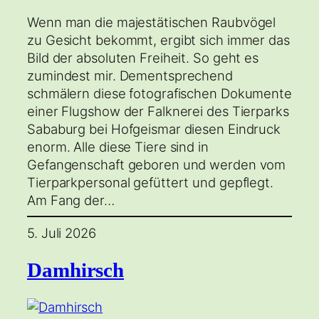
Wenn man die majestätischen Raubvögel
zu Gesicht bekommt, ergibt sich immer das
Bild der absoluten Freiheit. So geht es
zumindest mir. Dementsprechend
schmälern diese fotografischen Dokumente
einer Flugshow der Falknerei des Tierparks
Sababurg bei Hofgeismar diesen Eindruck
enorm. Alle diese Tiere sind in
Gefangenschaft geboren und werden vom
Tierparkpersonal gefüttert und gepflegt.
Am Fang der…
5. Juli 2026
Damhirsch