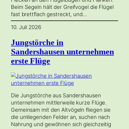
Beim Segeln hält der Greifvogel die Flügel
fast brettflach gestreckt, und…
10. Juli 2026
Jungstörche in
Sandershausen unternehmen
erste Flüge
Die Jungstörche aus Sandershausen
unternehmen mittlerweile kurze Flüge.
Gemeinsam mit den Altvögeln fliegen sie
die umliegenden Felder an, suchen nach
Nahrung und gewöhnen sich gleichzeitig