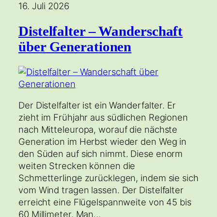
16. Juli 2026
Distelfalter – Wanderschaft
über Generationen
Der Distelfalter ist ein Wanderfalter. Er
zieht im Frühjahr aus südlichen Regionen
nach Mitteleuropa, worauf die nächste
Generation im Herbst wieder den Weg in
den Süden auf sich nimmt. Diese enorm
weiten Strecken können die
Schmetterlinge zurücklegen, indem sie sich
vom Wind tragen lassen. Der Distelfalter
erreicht eine Flügelspannweite von 45 bis
60 Millimeter. Man…