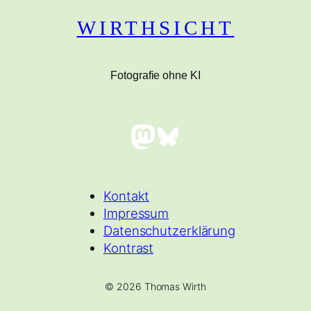
WIRTHSICHT
Fotografie ohne KI
Mastodon
Bluesky
Kontakt
Impressum
Datenschutzerklärung
Kontrast
© 2026 Thomas Wirth