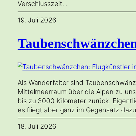
Verschlusszeit…
19. Juli 2026
Taubenschwänzchen:
Als Wanderfalter sind Taubenschwänz
Mittelmeerraum über die Alpen zu uns,
bis zu 3000 Kilometer zurück. Eigent
es fliegt aber ganz im Gegensatz daz
18. Juli 2026