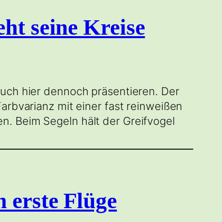
ht seine Kreise
euch hier dennoch präsentieren. Der
arbvarianz mit einer fast reinweißen
n. Beim Segeln hält der Greifvogel
 erste Flüge