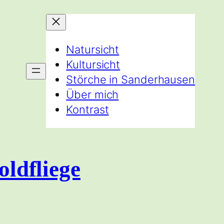
Natursicht
Kultursicht
Störche in Sanderhausen
Über mich
Kontrast
oldfliege