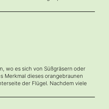
n, wo es sich von Süßgräsern oder
tes Merkmal dieses orangebraunen
terseite der Flügel. Nachdem viele