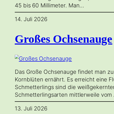
45 bis 60 Millimeter. Man…
14. Juli 2026
Großes Ochsenauge
Das Große Ochsenauge findet man zur 
Kornblüten ernährt. Es erreicht eine
Schmetterlings sind die weißgekernte
Schmetterlingsarten mittlerweile vom
13. Juli 2026