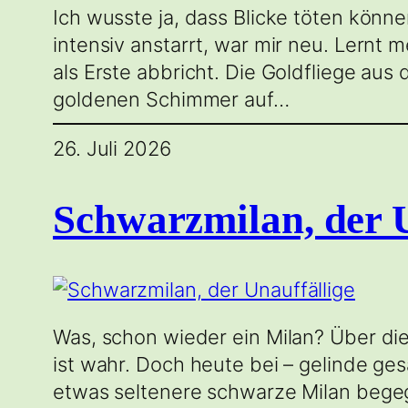
Ich wusste ja, dass Blicke töten könn
intensiv anstarrt, war mir neu. Lernt 
als Erste abbricht. Die Goldfliege aus
goldenen Schimmer auf…
26. Juli 2026
Schwarzmilan, der U
Was, schon wieder ein Milan? Über die
ist wahr. Doch heute bei – gelinde ge
etwas seltenere schwarze Milan begeg