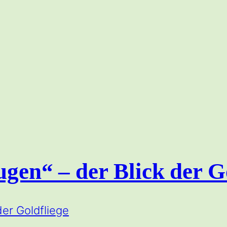
ugen“ – der Blick der G