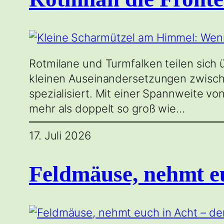
Rotmilane und Turmfalken teilen sich
kleinen Auseinandersetzungen zwische
spezialisiert. Mit einer Spannweite v
mehr als doppelt so groß wie…
17. Juli 2026
Feldmäuse, nehmt eu