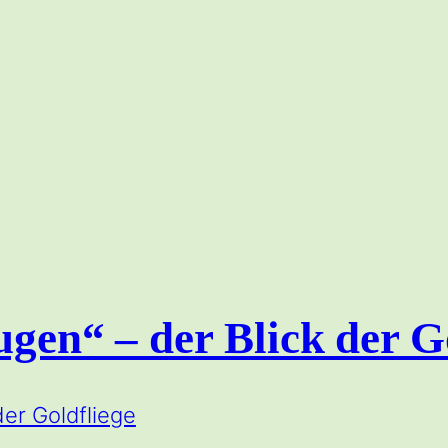
ugen“ – der Blick der G