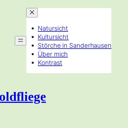
Natursicht
Kultursicht
Störche in Sanderhausen
Über mich
Kontrast
oldfliege