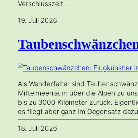
Verschlusszeit…
19. Juli 2026
Taubenschwänzchen:
Als Wanderfalter sind Taubenschwänz
Mittelmeerraum über die Alpen zu uns,
bis zu 3000 Kilometer zurück. Eigent
es fliegt aber ganz im Gegensatz daz
18. Juli 2026