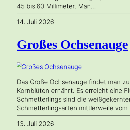
45 bis 60 Millimeter. Man…
14. Juli 2026
Großes Ochsenauge
Das Große Ochsenauge findet man zur 
Kornblüten ernährt. Es erreicht eine
Schmetterlings sind die weißgekernte
Schmetterlingsarten mittlerweile vom
13. Juli 2026