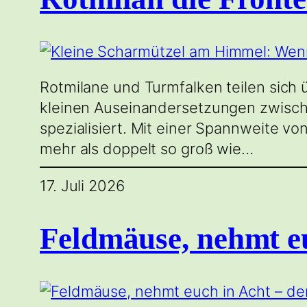
Rotmilane und Turmfalken teilen sich
kleinen Auseinandersetzungen zwische
spezialisiert. Mit einer Spannweite v
mehr als doppelt so groß wie…
17. Juli 2026
Feldmäuse, nehmt eu