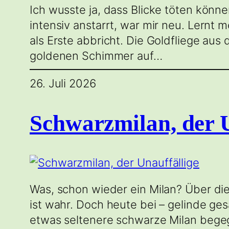
Ich wusste ja, dass Blicke töten könn
intensiv anstarrt, war mir neu. Lernt 
als Erste abbricht. Die Goldfliege aus
goldenen Schimmer auf…
26. Juli 2026
Schwarzmilan, der U
Was, schon wieder ein Milan? Über die
ist wahr. Doch heute bei – gelinde ge
etwas seltenere schwarze Milan begeg