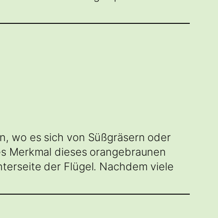
n, wo es sich von Süßgräsern oder
tes Merkmal dieses orangebraunen
terseite der Flügel. Nachdem viele