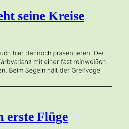
ht seine Kreise
euch hier dennoch präsentieren. Der
arbvarianz mit einer fast reinweißen
n. Beim Segeln hält der Greifvogel
 erste Flüge