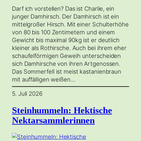
Darf ich vorstellen? Das ist Charlie, ein
junger Damhirsch. Der Damhirsch ist ein
mittelgroßer Hirsch. Mit einer Schulterhöhe
von 80 bis 100 Zentimetern und einem
Gewicht bis maximal 90kg ist er deutlich
kleiner als Rothirsche. Auch bei ihrem eher
schaufelförmigen Geweih unterscheiden
sich Damhirsche von ihren Artgenossen.
Das Sommerfell ist meist kastanienbraun
mit auffälligen weißen…
5. Juli 2026
Steinhummeln: Hektische
Nektarsammlerinnen