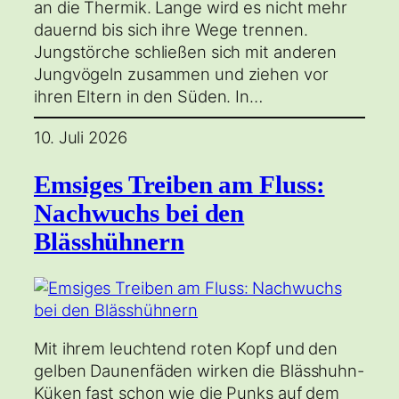
an die Thermik. Lange wird es nicht mehr
dauernd bis sich ihre Wege trennen.
Jungstörche schließen sich mit anderen
Jungvögeln zusammen und ziehen vor
ihren Eltern in den Süden. In…
10. Juli 2026
Emsiges Treiben am Fluss:
Nachwuchs bei den
Blässhühnern
Mit ihrem leuchtend roten Kopf und den
gelben Daunenfäden wirken die Blässhuhn-
Küken fast schon wie die Punks auf dem