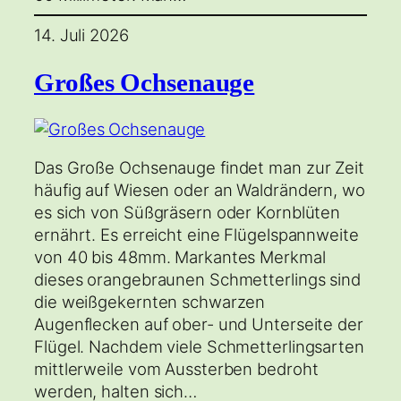
14. Juli 2026
Großes Ochsenauge
Das Große Ochsenauge findet man zur Zeit
häufig auf Wiesen oder an Waldrändern, wo
es sich von Süßgräsern oder Kornblüten
ernährt. Es erreicht eine Flügelspannweite
von 40 bis 48mm. Markantes Merkmal
dieses orangebraunen Schmetterlings sind
die weißgekernten schwarzen
Augenflecken auf ober- und Unterseite der
Flügel. Nachdem viele Schmetterlingsarten
mittlerweile vom Aussterben bedroht
werden, halten sich…