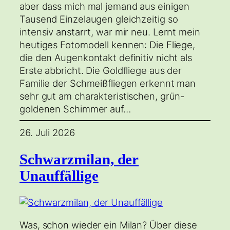
aber dass mich mal jemand aus einigen
Tausend Einzelaugen gleichzeitig so
intensiv anstarrt, war mir neu. Lernt mein
heutiges Fotomodell kennen: Die Fliege,
die den Augenkontakt definitiv nicht als
Erste abbricht. Die Goldfliege aus der
Familie der Schmeißfliegen erkennt man
sehr gut am charakteristischen, grün-
goldenen Schimmer auf…
26. Juli 2026
Schwarzmilan, der
Unauffällige
Was, schon wieder ein Milan? Über diese