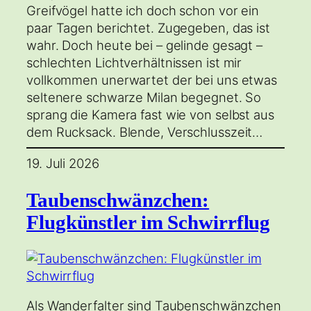
Greifvögel hatte ich doch schon vor ein
paar Tagen berichtet. Zugegeben, das ist
wahr. Doch heute bei – gelinde gesagt –
schlechten Lichtverhältnissen ist mir
vollkommen unerwartet der bei uns etwas
seltenere schwarze Milan begegnet. So
sprang die Kamera fast wie von selbst aus
dem Rucksack. Blende, Verschlusszeit…
19. Juli 2026
Taubenschwänzchen:
Flugkünstler im Schwirrflug
Als Wanderfalter sind Taubenschwänzchen