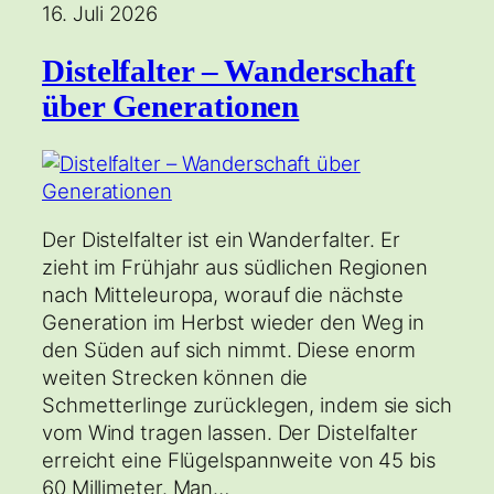
16. Juli 2026
Distelfalter – Wanderschaft
über Generationen
Der Distelfalter ist ein Wanderfalter. Er
zieht im Frühjahr aus südlichen Regionen
nach Mitteleuropa, worauf die nächste
Generation im Herbst wieder den Weg in
den Süden auf sich nimmt. Diese enorm
weiten Strecken können die
Schmetterlinge zurücklegen, indem sie sich
vom Wind tragen lassen. Der Distelfalter
erreicht eine Flügelspannweite von 45 bis
60 Millimeter. Man…