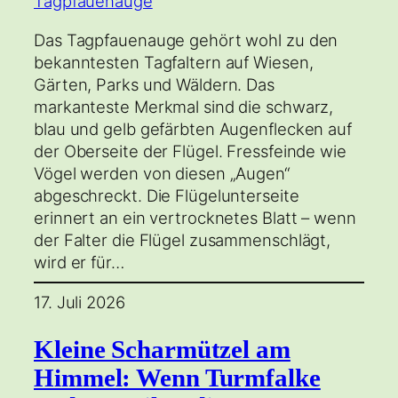
Das Tagpfauenauge gehört wohl zu den
bekanntesten Tagfaltern auf Wiesen,
Gärten, Parks und Wäldern. Das
markanteste Merkmal sind die schwarz,
blau und gelb gefärbten Augenflecken auf
der Oberseite der Flügel. Fressfeinde wie
Vögel werden von diesen „Augen“
abgeschreckt. Die Flügelunterseite
erinnert an ein vertrocknetes Blatt – wenn
der Falter die Flügel zusammenschlägt,
wird er für…
17. Juli 2026
Kleine Scharmützel am
Himmel: Wenn Turmfalke