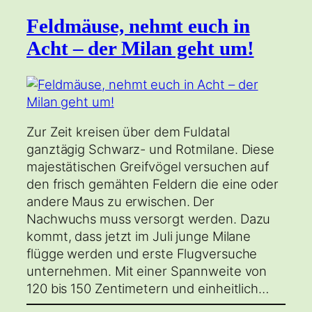
Feldmäuse, nehmt euch in
Acht – der Milan geht um!
Zur Zeit kreisen über dem Fuldatal
ganztägig Schwarz- und Rotmilane. Diese
majestätischen Greifvögel versuchen auf
den frisch gemähten Feldern die eine oder
andere Maus zu erwischen. Der
Nachwuchs muss versorgt werden. Dazu
kommt, dass jetzt im Juli junge Milane
flügge werden und erste Flugversuche
unternehmen. Mit einer Spannweite von
120 bis 150 Zentimetern und einheitlich…