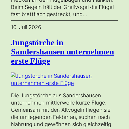
Beim Segeln hält der Greifvogel die Flügel
fast brettflach gestreckt, und…
10. Juli 2026
Jungstörche in
Sandershausen unternehmen
erste Flüge
Die Jungstörche aus Sandershausen
unternehmen mittlerweile kurze Flüge.
Gemeinsam mit den Altvögeln fliegen sie
die umliegenden Felder an, suchen nach
Nahrung und gewöhnen sich gleichzeitig