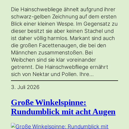
Die Hainschwebliege ähnelt aufgrund ihrer
schwarz-gelben Zeichnung auf dem ersten
Blick einer kleinen Wespe. Im Gegensatz zu
dieser besitzt sie aber keinen Stachel und
ist daher völlig harmlos. Markant sind auch
die großen Facettenaugen, die bei den
Männchen zusammenstoßen. Bei
Weibchen sind sie klar voreinander
getrennt. Die Hainschwebfliege ernährt
sich von Nektar und Pollen. Ihre…
3. Juli 2026
Große Winkelspinne:
Rundumblick mit acht Augen