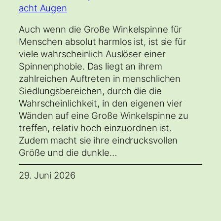
Auch wenn die Große Winkelspinne für
Menschen absolut harmlos ist, ist sie für
viele wahrscheinlich Auslöser einer
Spinnenphobie. Das liegt an ihrem
zahlreichen Auftreten in menschlichen
Siedlungsbereichen, durch die die
Wahrscheinlichkeit, in den eigenen vier
Wänden auf eine Große Winkelspinne zu
treffen, relativ hoch einzuordnen ist.
Zudem macht sie ihre eindrucksvollen
Größe und die dunkle…
29. Juni 2026