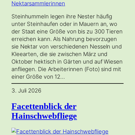
Steinhummeln legen ihre Nester häufig
unter Steinhaufen oder in Mauern an, wo
der Staat eine Größe von bis zu 300 Tieren
erreichen kann. Als Nahrung bevorzugen
sie Nektar von verschiedenen Nesseln und
Kleearten, die sie zwischen März und
Oktober hektisch in Gärten und auf Wiesen
anfliegen. Die Arbeiterinnen (Foto) sind mit
einer Größe von 12…
3. Juli 2026
Facettenblick der
Hainschwebfliege