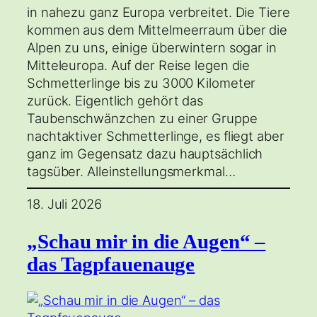
in nahezu ganz Europa verbreitet. Die Tiere
kommen aus dem Mittelmeerraum über die
Alpen zu uns, einige überwintern sogar in
Mitteleuropa. Auf der Reise legen die
Schmetterlinge bis zu 3000 Kilometer
zurück. Eigentlich gehört das
Taubenschwänzchen zu einer Gruppe
nachtaktiver Schmetterlinge, es fliegt aber
ganz im Gegensatz dazu hauptsächlich
tagsüber. Alleinstellungsmerkmal…
18. Juli 2026
„Schau mir in die Augen“ –
das Tagpfauenauge