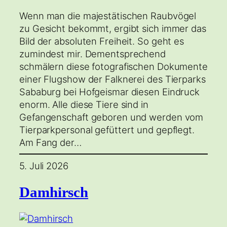
Wenn man die majestätischen Raubvögel
zu Gesicht bekommt, ergibt sich immer das
Bild der absoluten Freiheit. So geht es
zumindest mir. Dementsprechend
schmälern diese fotografischen Dokumente
einer Flugshow der Falknerei des Tierparks
Sababurg bei Hofgeismar diesen Eindruck
enorm. Alle diese Tiere sind in
Gefangenschaft geboren und werden vom
Tierparkpersonal gefüttert und gepflegt.
Am Fang der…
5. Juli 2026
Damhirsch