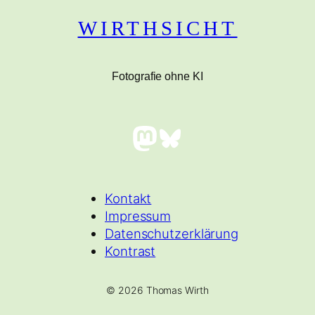
WIRTHSICHT
Fotografie ohne KI
Mastodon
Bluesky
Kontakt
Impressum
Datenschutzerklärung
Kontrast
© 2026 Thomas Wirth