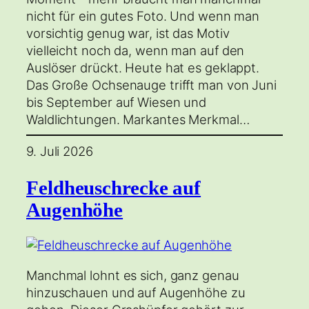
nicht für ein gutes Foto. Und wenn man
vorsichtig genug war, ist das Motiv
vielleicht noch da, wenn man auf den
Auslöser drückt. Heute hat es geklappt.
Das Große Ochsenauge trifft man von Juni
bis September auf Wiesen und
Waldlichtungen. Markantes Merkmal…
9. Juli 2026
Feldheuschrecke auf
Augenhöhe
Manchmal lohnt es sich, ganz genau
hinzuschauen und auf Augenhöhe zu