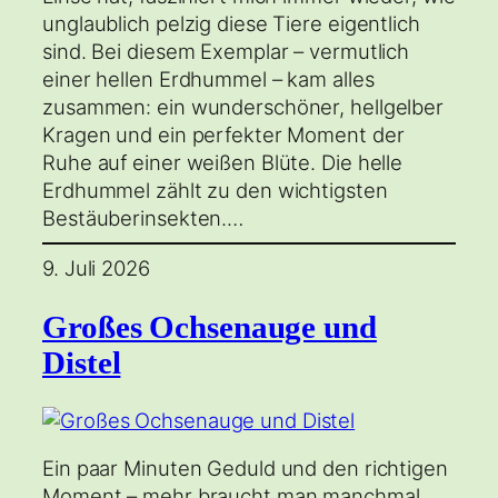
unglaublich pelzig diese Tiere eigentlich
sind. Bei diesem Exemplar – vermutlich
einer hellen Erdhummel – kam alles
zusammen: ein wunderschöner, hellgelber
Kragen und ein perfekter Moment der
Ruhe auf einer weißen Blüte. Die helle
Erdhummel zählt zu den wichtigsten
Bestäuberinsekten.…
9. Juli 2026
Großes Ochsenauge und
Distel
Ein paar Minuten Geduld und den richtigen
Moment – mehr braucht man manchmal