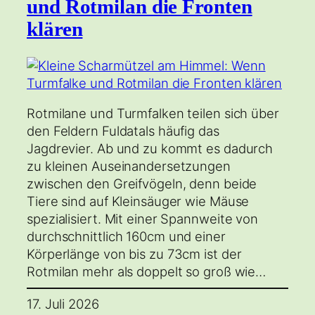
und Rotmilan die Fronten
klären
Rotmilane und Turmfalken teilen sich über
den Feldern Fuldatals häufig das
Jagdrevier. Ab und zu kommt es dadurch
zu kleinen Auseinandersetzungen
zwischen den Greifvögeln, denn beide
Tiere sind auf Kleinsäuger wie Mäuse
spezialisiert. Mit einer Spannweite von
durchschnittlich 160cm und einer
Körperlänge von bis zu 73cm ist der
Rotmilan mehr als doppelt so groß wie…
17. Juli 2026